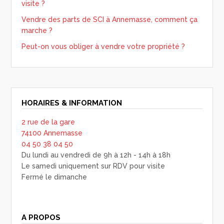
visite ?
Vendre des parts de SCI à Annemasse, comment ça
marche ?
Peut-on vous obliger à vendre votre propriété ?
HORAIRES & INFORMATION
2 rue de la gare
74100 Annemasse
04 50 38 04 50
Du lundi au vendredi de 9h à 12h - 14h à 18h
Le samedi uniquement sur RDV pour visite
Fermé le dimanche
A PROPOS