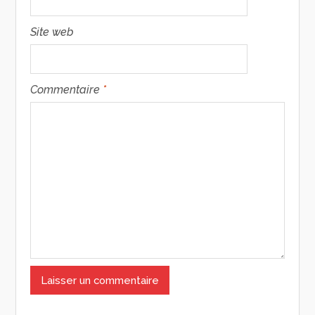
Site web
Commentaire
*