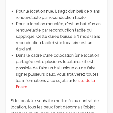
Pour la location nue, il s’agit d’un bail de 3 ans
renouvelable par reconduction tacite.
Pour la location meublée, c’est un bail d’un an
renouvelable par reconduction tacite qui
s’applique. Cette durée baisse à 9 mois (sans
reconduction tacite) si le locataire est un
étudiant.
Dans le cadre d’une colocation (une location
partagée entre plusieurs locataires), il est
possible de faire un bail unique ou de faire
signer plusieurs baux. Vous trouverez toutes
les informations à ce sujet sur le
site de la
Fnaim
.
Si le locataire souhaite mettre fin au contrat de
location, tous les baux font désormais l’objet