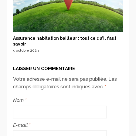
Assurance habitation bailleur : tout ce qu’il faut
savoir
5 octobre 2023
LAISSER UN COMMENTAIRE
Votre adresse e-mail ne sera pas publiée.
Les
champs obligatoires sont indiqués avec
*
Nom
*
E-mail
*