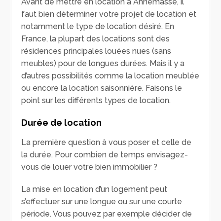
Avant de mettre en location à Annemasse, il
faut bien déterminer votre projet de location et
notamment le type de location désiré. En
France, la plupart des locations sont des
résidences principales louées nues (sans
meubles) pour de longues durées. Mais il y a
d’autres possibilités comme la location meublée
ou encore la location saisonnière. Faisons le
point sur les différents types de location.
Durée de location
La première question à vous poser et celle de
la durée. Pour combien de temps envisagez-
vous de louer votre bien immobilier ?
La mise en location d’un logement peut
s’effectuer sur une longue ou sur une courte
période. Vous pouvez par exemple décider de