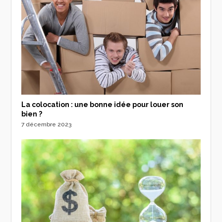
La colocation : une bonne idée pour louer son
bien ?
7 décembre 2023