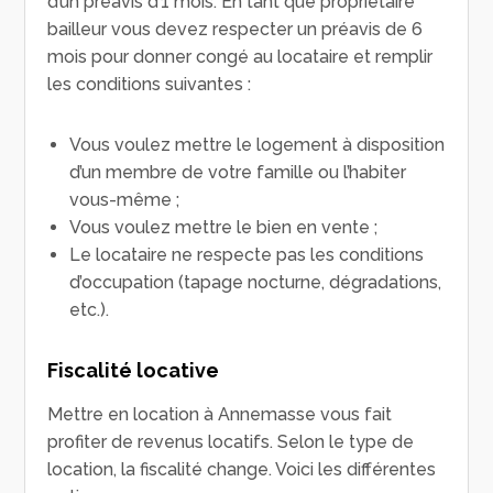
d’un préavis d’1 mois. En tant que propriétaire
bailleur vous devez respecter un préavis de 6
mois pour donner congé au locataire et remplir
les conditions suivantes :
Vous voulez mettre le logement à disposition
d’un membre de votre famille ou l’habiter
vous-même ;
Vous voulez mettre le bien en vente ;
Le locataire ne respecte pas les conditions
d’occupation (tapage nocturne, dégradations,
etc.).
Fiscalité locative
Mettre en location à Annemasse vous fait
profiter de revenus locatifs. Selon le type de
location, la fiscalité change. Voici les différentes