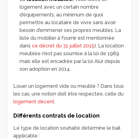
logement avec un certain nombre
d’équipements, au minimum de quoi
permettre au locataire de vivre sans avoir
besoin d’emmener ses propres meubles. La
liste du mobilier à fournir est mentionnée
dans
ce décret du 31 juillet 2015
). La location
meublée n’est pas soumise à la loi de 1989
mais elle est encadrée par la loi Alur depuis
son adoption en 2014.
Louer un logement vide ou meublé ? Dans tous
les cas, une notion doit être respectée, celle du
logement décent
.
Différents contrats de location
Le type de location souhaité détermine le bail
applicable :