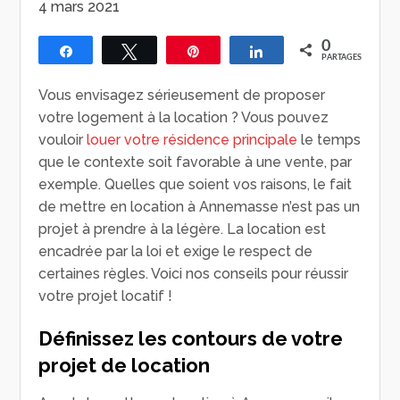
4 mars 2021
0
Partagez
Tweetez
Épingle
Partagez
PARTAGES
Vous envisagez sérieusement de proposer
votre logement à la location ? Vous pouvez
vouloir
louer votre résidence principale
le temps
que le contexte soit favorable à une vente, par
exemple. Quelles que soient vos raisons, le fait
de mettre en location à Annemasse n’est pas un
projet à prendre à la légère. La location est
encadrée par la loi et exige le respect de
certaines règles. Voici nos conseils pour réussir
votre projet locatif !
Définissez les contours de votre
projet de location