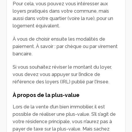
Pour cela, vous pouvez vous intéresser aux
loyers pratiqués dans votre commune, mais
aussi dans votre quartier (voire la rue), pour un
logement équivalent.
À vous de choisir ensuite les modalités de
paiement. À savoir : par chèque ou par virement
bancaire.
Si vous souhaitez réviser le montant du loyer,
vous devez vous appuyer sur l’indice de
référence des loyers (IRL) publié par l’Insee.
À propos de la plus-value
Lors de la vente d’un bien immobilier, il est
possible de réaliser une plus-value. S’il s’agit de
votre résidence principale, vous n’aurez pas à
payer de taxe sur la plus-value. Mais sachez