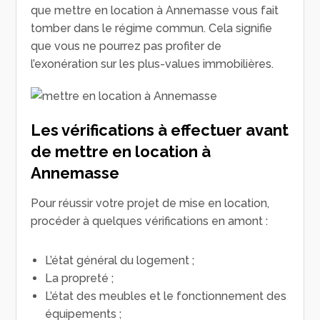
que mettre en location à Annemasse vous fait
tomber dans le régime commun. Cela signifie
que vous ne pourrez pas profiter de
l’exonération sur les plus-values immobilières.
Les vérifications à effectuer avant
de mettre en location à
Annemasse
Pour réussir votre projet de mise en location,
procéder à quelques vérifications en amont :
L’état général du logement ;
La propreté ;
L’état des meubles et le fonctionnement des
équipements ;