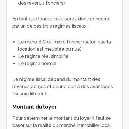
des revenus fonciers).
En tant que loueur, vous serez donc concerné
par un de ces trois régimes fiscaux :
Le micro BIC ou micro foncier (selon que la
location est meublée ou nue) ;
Le régime réel simplifié ;
Le régime normal.
Le régime fiscal dépend du montant des
revenus perçus et donne doit à des avantages
fiscaux différents.
Montant du loyer
Pour déterminer le montant du loyer, il faut se
baser sur la réalité du marché immobilier local.