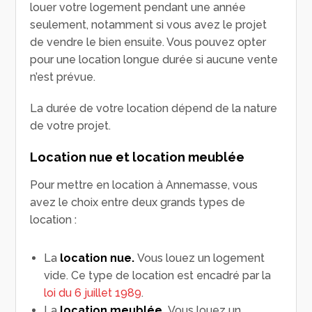
louer votre logement pendant une année
seulement, notamment si vous avez le projet
de vendre le bien ensuite. Vous pouvez opter
pour une location longue durée si aucune vente
n’est prévue.
La durée de votre location dépend de la nature
de votre projet.
Location nue et location meublée
Pour mettre en location à Annemasse, vous
avez le choix entre deux grands types de
location :
La
location nue.
Vous louez un logement
vide. Ce type de location est encadré par la
loi du 6 juillet 1989
.
La
location meublée.
Vous louez un