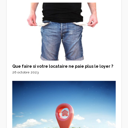
Que faire si votre locataire ne paie plus le loyer ?
26 octobre 2023