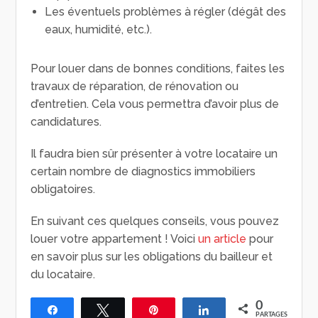
Les éventuels problèmes à régler (dégât des
eaux, humidité, etc.).
Pour louer dans de bonnes conditions, faites les
travaux de réparation, de rénovation ou
d’entretien. Cela vous permettra d’avoir plus de
candidatures.
Il faudra bien sûr présenter à votre locataire un
certain nombre de diagnostics immobiliers
obligatoires.
En suivant ces quelques conseils, vous pouvez
louer votre appartement ! Voici
un article
pour
en savoir plus sur les obligations du bailleur et
du locataire.
0
Partagez
Tweetez
Épingle
Partagez
PARTAGES