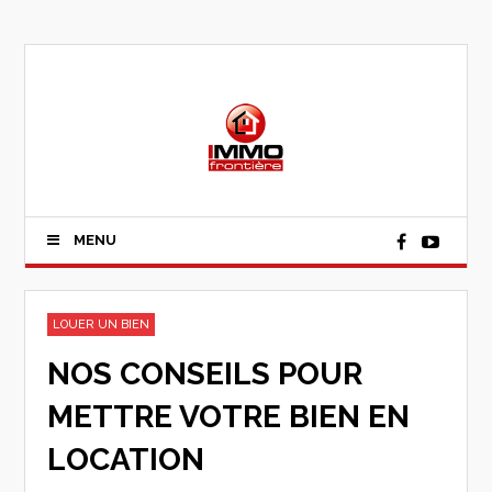
MENU
LOUER UN BIEN
NOS CONSEILS POUR
METTRE VOTRE BIEN EN
LOCATION