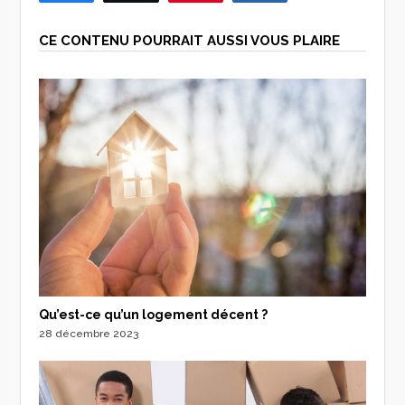
CE CONTENU POURRAIT AUSSI VOUS PLAIRE
Qu’est-ce qu’un logement décent ?
28 décembre 2023