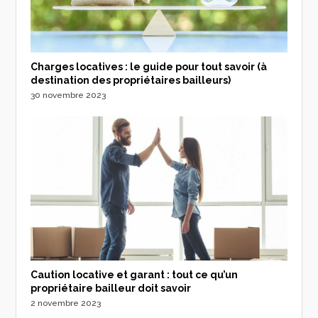
Charges locatives : le guide pour tout savoir (à
destination des propriétaires bailleurs)
30 novembre 2023
Caution locative et garant : tout ce qu’un
propriétaire bailleur doit savoir
2 novembre 2023