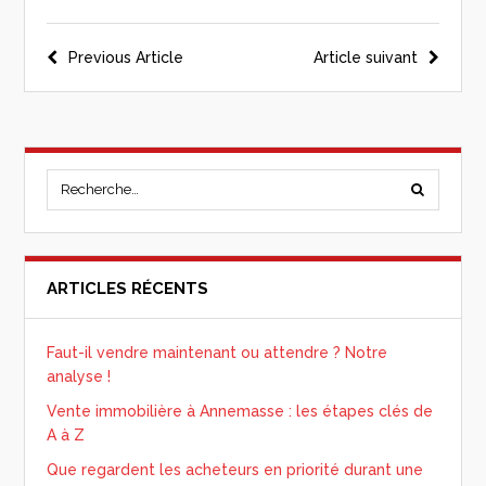
Previous Article
Article suivant
ARTICLES RÉCENTS
Faut-il vendre maintenant ou attendre ? Notre
analyse !
Vente immobilière à Annemasse : les étapes clés de
A à Z
Que regardent les acheteurs en priorité durant une