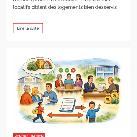
locatifs ciblant des logements bien desservis
Lire la suite
VENDRE UN BIEN