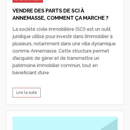
VENDRE DES PARTS DE SCI À
ANNEMASSE, COMMENT ÇA MARCHE ?
La société civile immobilière (SCI) est un outil
juridique utilisé pour investir dans l’immobilier à
plusieurs, notamment dans une ville dynamique
comme Annemasse. Cette structure permet
d’acquérir, de gérer et de transmettre un
patrimoine immobilier commun, tout en
bénéficiant d’une
Lire la suite