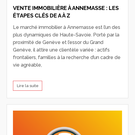
VENTE IMMOBILIÈRE À ANNEMASSE : LES
ÉTAPES CLÉS DE A À Z
Le marché immobilier à Annemasse est l’un des
plus dynamiques de Haute-Savoie. Porté par la
proximité de Genève et l’essor du Grand
Genève, il attire une clientèle variée : actifs
frontaliers, familles à la recherche d’un cadre de
vie agréable,
Lire la suite