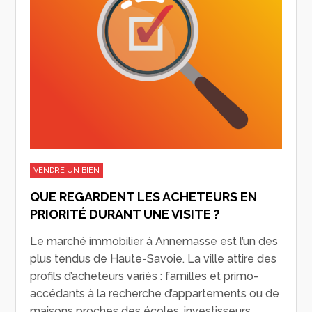
VENDRE UN BIEN
QUE REGARDENT LES ACHETEURS EN
PRIORITÉ DURANT UNE VISITE ?
Le marché immobilier à Annemasse est l’un des
plus tendus de Haute-Savoie. La ville attire des
profils d’acheteurs variés : familles et primo-
accédants à la recherche d’appartements ou de
maisons proches des écoles, investisseurs