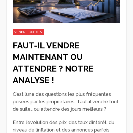
VENDRE UN BIEN
FAUT-IL VENDRE
MAINTENANT OU
ATTENDRE ? NOTRE
ANALYSE !
C’est l’une des questions les plus fréquentes
posées par les propriétaires : faut-il vendre tout
de suite… ou attendre des jours meilleurs ?
Entre l’évolution des prix, des taux d’intérêt, du
niveau de l’inflation et des annonces parfois