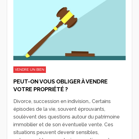
VENDRE UN BIEN
PEUT-ON VOUS OBLIGER À VENDRE
VOTRE PROPRIÉTÉ ?
Divorce, succession en indivision… Certains
épisodes de la vie, souvent éprouvants,
soulèvent des questions autour du patrimoine
immobilier et de son éventuelle vente. Ces
situations peuvent devenir sensibles,