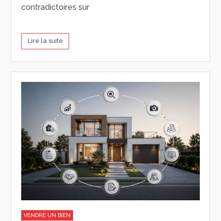
contradictoires sur
Lire la suite
VENDRE UN BIEN