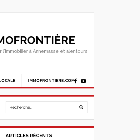
MOFRONTIÈRE
r l'immobilier à Annemasse et alentours
 LOCALE
IMMOFRONTIERE.COM
ARTICLES RÉCENTS