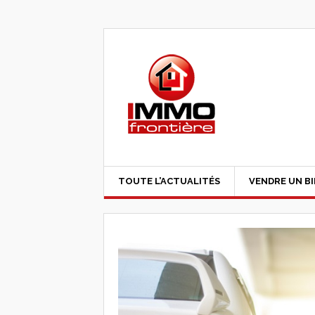
TOUTE L’ACTUALITÉS
VENDRE UN B