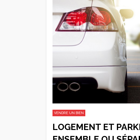
VENDRE UN BIEN
LOGEMENT ET PARKI
ENSEMBLE OU SÉPA