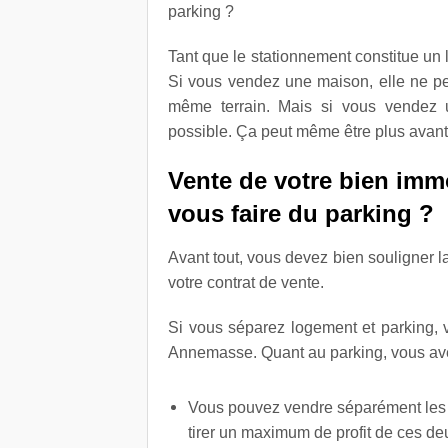
parking ?
Tant que le stationnement constitue un l
Si vous vendez une maison, elle ne peu
même terrain. Mais si vous vendez 
possible. Ça peut même être plus avan
Vente de votre bien immo
vous faire du parking ?
Avant tout, vous devez bien souligner la
votre contrat de vente.
Si vous séparez logement et parking, v
Annemasse. Quant au parking, vous avez
Vous pouvez vendre séparément les d
tirer un maximum de profit de ces deu