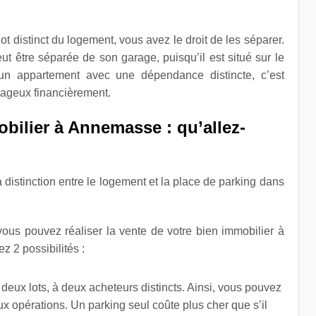
ot distinct du logement, vous avez le droit de les séparer.
t être séparée de son garage, puisqu’il est situé sur le
un appartement avec une dépendance distincte, c’est
tageux financièrement.
bilier à Annemasse : qu’allez-
 distinction entre le logement et la place de parking dans
ous pouvez réaliser la vente de votre bien immobilier à
 2 possibilités :
eux lots, à deux acheteurs distincts. Ainsi, vous pouvez
x opérations. Un parking seul coûte plus cher que s’il