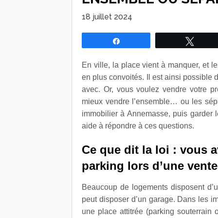
18 juillet 2024
Partagez
Tweet
En ville, la place vient à manquer, et 
en plus convoités. Il est ainsi possible
avec. Or, vous voulez vendre votre pr
mieux vendre l’ensemble… ou les sépare
immobilier à Annemasse, puis garder le
aide à répondre à ces questions.
Ce que dit la loi : vous 
parking lors d’une vente
Beaucoup de logements disposent d’un
peut disposer d’un garage. Dans les 
une place attitrée (parking souterrain