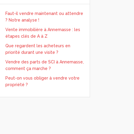
Faut-il vendre maintenant ou attendre
? Notre analyse !
Vente immobilière à Annemasse : les
étapes clés de A à Z
Que regardent les acheteurs en
priorité durant une visite ?
Vendre des parts de SCI à Annemasse,
comment ça marche ?
Peut-on vous obliger à vendre votre
propriété ?