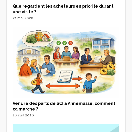
Que regardent les acheteurs en priorité durant
une visite ?
21 mai 2026
Vendre des parts de SCI à Annemasse, comment
ça marche ?
16 avril 2026