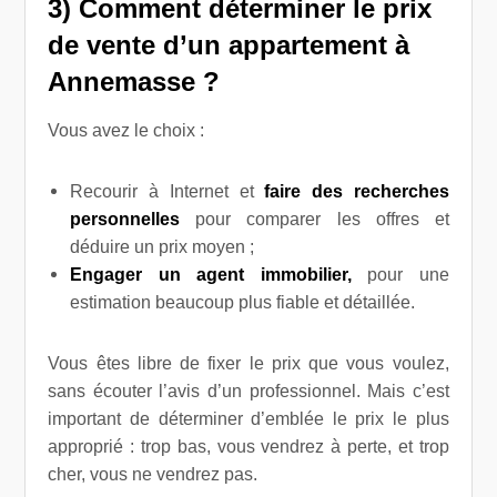
3) Comment déterminer le prix
de vente d’un appartement à
Annemasse ?
Vous avez le choix :
Recourir à Internet et
faire des recherches
personnelles
pour comparer les offres et
déduire un prix moyen ;
Engager un agent immobilier,
pour une
estimation beaucoup plus fiable et détaillée.
Vous êtes libre de fixer le prix que vous voulez,
sans écouter l’avis d’un professionnel. Mais c’est
important de déterminer d’emblée le prix le plus
approprié : trop bas, vous vendrez à perte, et trop
cher, vous ne vendrez pas.