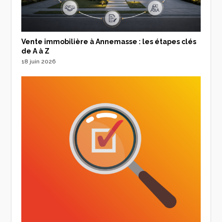
Vente immobilière à Annemasse : les étapes clés
de A à Z
18 juin 2026