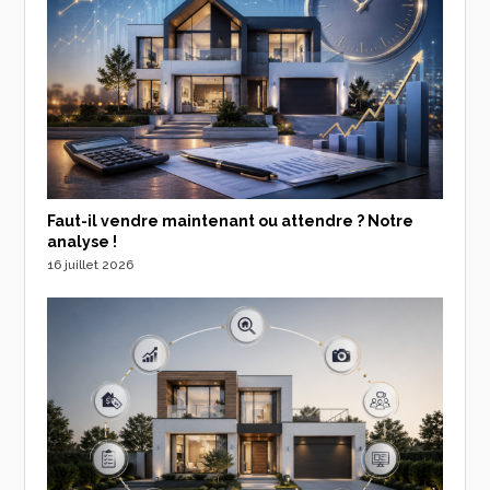
Faut-il vendre maintenant ou attendre ? Notre
analyse !
16 juillet 2026