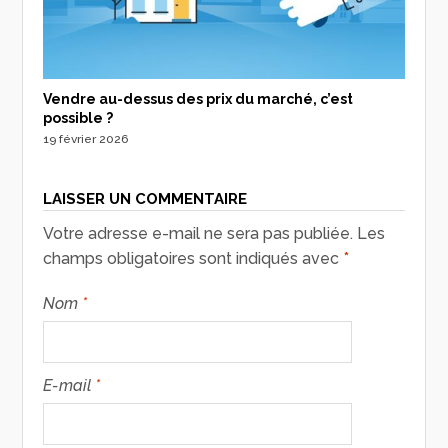
Vendre au-dessus des prix du marché, c’est
possible ?
19 février 2026
LAISSER UN COMMENTAIRE
Votre adresse e-mail ne sera pas publiée.
Les
champs obligatoires sont indiqués avec
*
Nom
*
E-mail
*