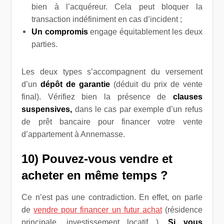
bien à l’acquéreur. Cela peut bloquer la
transaction indéfiniment en cas d’incident ;
Un compromis
engage équitablement les deux
parties.
Les deux types s’accompagnent du versement
d’un
dépôt de garantie
(déduit du prix de vente
final). Vérifiez bien la présence de
clauses
suspensives,
dans le cas par exemple d’un refus
de prêt bancaire pour financer votre vente
d’appartement à Annemasse.
10) Pouvez-vous vendre et
acheter en même temps ?
Ce n’est pas une contradiction. En effet, on parle
de
vendre pour financer un futur achat
(résidence
principale, investissement locatif…).
Si vous