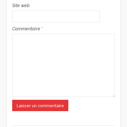
Site web
Commentaire
*