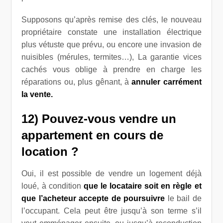
Supposons qu’après remise des clés, le nouveau
propriétaire constate une installation électrique
plus vétuste que prévu, ou encore une invasion de
nuisibles (mérules, termites…), La garantie vices
cachés vous oblige à prendre en charge les
réparations ou, plus gênant, à
annuler carrément
la vente.
12) Pouvez-vous vendre un
appartement en cours de
location ?
Oui, il est possible de vendre un logement déjà
loué, à condition
que le locataire soit en règle et
que l’acheteur accepte de poursuivre
le bail de
l’occupant. Cela peut être jusqu’à son terme s’il