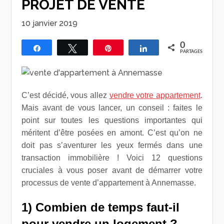
PROJET DE VENTE
10 janvier 2019
0
Partagez
Tweetez
Épingle
Partagez
PARTAGES
C’est décidé, vous allez
vendre votre appartement
.
Mais avant de vous lancer, un conseil : faites le
point sur toutes les questions importantes qui
méritent d’être posées en amont. C’est qu’on ne
doit pas s’aventurer les yeux fermés dans une
transaction immobilière ! Voici 12 questions
cruciales à vous poser avant de démarrer votre
processus de vente d’appartement à Annemasse.
1) Combien de temps faut-il
pour vendre un logement ?