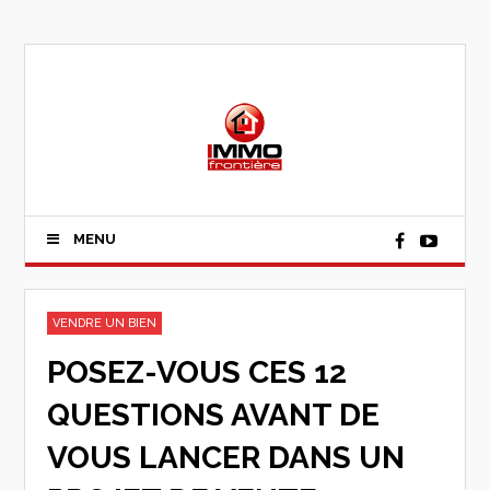
MENU
VENDRE UN BIEN
POSEZ-VOUS CES 12
QUESTIONS AVANT DE
VOUS LANCER DANS UN