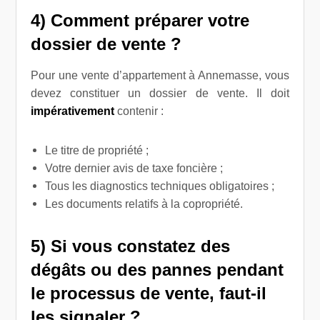
4) Comment préparer votre
dossier de vente ?
Pour une vente d’appartement à Annemasse, vous
devez constituer un dossier de vente. Il doit
impérativement
contenir :
Le titre de propriété ;
Votre dernier avis de taxe foncière ;
Tous les diagnostics techniques obligatoires ;
Les documents relatifs à la copropriété.
5) Si vous constatez des
dégâts ou des pannes pendant
le processus de vente, faut-il
les signaler ?