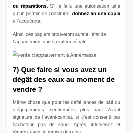
ou réparations.
S’il a fallu une autorisation telle
qu’un permis de construire,
donnez-en une copie
à l’acquéreur.
Ainsi, ces papiers prouveront autant l’état de
l’appartement que sa valeur vénale.
7) Que faire si vous avez un
dégât des eaux au moment de
vendre ?
Même chose que pour les défaillances de bâti ou
d’équipements mentionnées plus haut. Avant
signature de l’avant-contrat, si c’est consenti par
l’acheteur, pas de souci. Après, intervenez et
réparez avant la remise des clés.