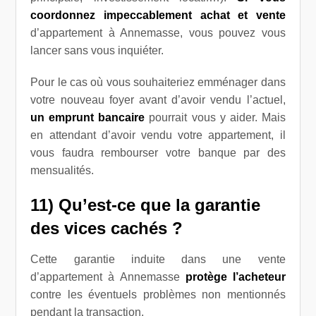
coordonnez impeccablement achat et vente
d’appartement à Annemasse, vous pouvez vous
lancer sans vous inquiéter.
Pour le cas où vous souhaiteriez emménager dans
votre nouveau foyer avant d’avoir vendu l’actuel,
un emprunt bancaire
pourrait vous y aider. Mais
en attendant d’avoir vendu votre appartement, il
vous faudra rembourser votre banque par des
mensualités.
11) Qu’est-ce que la garantie
des vices cachés ?
Cette garantie induite dans une vente
d’appartement à Annemasse
protège l’acheteur
contre les éventuels problèmes non mentionnés
pendant la transaction.