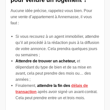
Aucune idée précise, rappelez-vous bien. Pour
une vente d’appartement à Annemasse, il vous
faut :
Si vous recourez à un agent immobilier, attendre
qu’il ait procédé à la rédaction puis à la diffusion
de votre annonce. Cela prendra quelques jours
ou semaines ;
Attendre de trouver un acheteur,
et
dépendant du type de bien et de sa mise en
avant, cela peut prendre des mois ou… des
années ;
Finalement,
attendre la fin des
délais de
transaction
après avoir signé un avant-contrat.
Cela peut prendre entre un et trois mois.