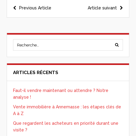
Previous Article
Article suivant
ARTICLES RÉCENTS
Faut-il vendre maintenant ou attendre ? Notre
analyse !
Vente immobilière à Annemasse : les étapes clés de
A à Z
Que regardent les acheteurs en priorité durant une
visite ?