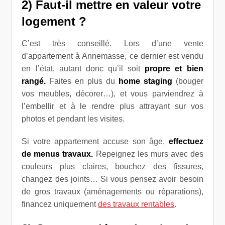
2) Faut-il mettre en valeur votre
logement ?
C’est très conseillé. Lors d’une vente
d’appartement à Annemasse, ce dernier est vendu
en l’état, autant donc qu’il soit
propre et bien
rangé.
Faites en plus du
home staging
(bouger
vos meubles, décorer…), et vous parviendrez à
l’embellir et à le rendre plus attrayant sur vos
photos et pendant les visites.
Si votre appartement accuse son âge,
effectuez
de menus travaux.
Repeignez les murs avec des
couleurs plus claires, bouchez des fissures,
changez des joints… Si vous pensez avoir besoin
de gros travaux (aménagements ou réparations),
financez uniquement
des travaux rentables
.