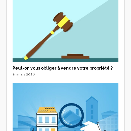
Peut-on vous obliger à vendre votre propriété ?
19 mars 2026