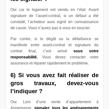
Oui car le logement est vendu en l’état. Avant
signature de l’avant-contrat, si un défaut a été
constaté, l’acheteur aura signé en connaissance
de cause. Vous n’aurez pas à vous en soucier.
Par contre, si le dégât ou la défaillance se
manifeste entre avant-contrat et signature du
contrat final, c’est arrivé
sous votre
responsabilité.
Vous devez contacter votre
assurance et réparer rapidement le problème.
6) Si vous avez fait réaliser de
gros travaux, devez-vous
l’indiquer ?
Oui. Lors d’une vente d’appartement à
Annemasse,
signalez tous les aménagements