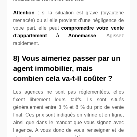
Attention :
si la situation est grave (tuyauterie
menacée) ou si elle provient d’une négligence de
votre part, elle peut
compromettre votre vente
d’appartement à Annemasse.
Agissez
rapidement.
8) Vous aimeriez passer par un
agent immobilier, mais
combien cela va-t-il coûter ?
Les agences ne sont pas réglementées, elles
fixent librement leurs tarifs. Ils sont situés
généralement entre 3 % et 8 % du prix de vente
final. Ces prix sont indiqués en vitrine et en ligne,
ainsi que dans le mandat que vous signez avec
l’agence. A vous donc de vous renseigner et de