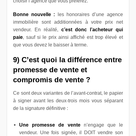
choisir l’agence que vous préférez.
Bonne nouvelle :
les honoraires d’une agence
immobilière sont additionnées à votre prix net
vendeur. En réalité,
c’est donc l’acheteur qui
paie
, sauf si le prix ainsi affiché est trop élevé et
que vous devez le baisser à terme.
9) C’est quoi la différence entre
promesse de vente et
compromis de vente ?
Ce sont deux variantes de l’avant-contrat, le papier
à signer avant les deux-trois mois vous séparant
de la signature définitive :
Une promesse de vente
n’engage que le
vendeur. Une fois signée, il DOIT vendre son