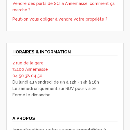
Vendre des parts de SCI à Annemasse, comment ça
marche ?
Peut-on vous obliger à vendre votre propriété ?
HORAIRES & INFORMATION
2 rue de la gare
74100 Annemasse
04 50 38 04 50
Du lundi au vendredi de 9h à 12h - 14h à 18h
Le samedi uniquement sur RDV pour visite
Fermé le dimanche
A PROPOS
Immofrontiere, votre agence immobilière à