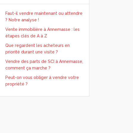
Faut-il vendre maintenant ou attendre
? Notre analyse !
Vente immobilière à Annemasse : les
étapes clés de A à Z
Que regardent les acheteurs en
priorité durant une visite ?
Vendre des parts de SCI à Annemasse,
comment ça marche ?
Peut-on vous obliger à vendre votre
propriété ?