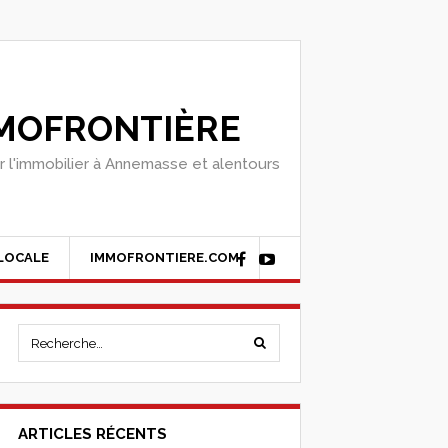
MOFRONTIÈRE
r l'immobilier à Annemasse et alentours
 LOCALE
IMMOFRONTIERE.COM
ARTICLES RÉCENTS