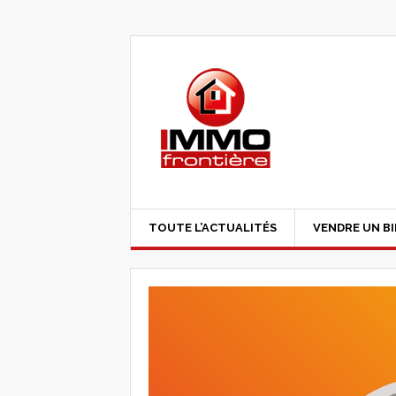
TOUTE L’ACTUALITÉS
VENDRE UN B