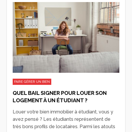
FAIRE GÉRER UN BIEN
QUEL BAIL SIGNER POUR LOUER SON
LOGEMENT À UN ÉTUDIANT ?
Louer votre bien immobilier à étudiant, vous y
avez pensé ? Les étudiants représentent de
très bons profils de locataires. Parmi les atouts