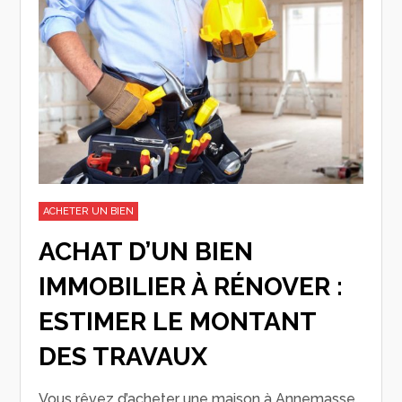
ACHETER UN BIEN
ACHAT D’UN BIEN
IMMOBILIER À RÉNOVER :
ESTIMER LE MONTANT
DES TRAVAUX
Vous rêvez d’acheter une maison à Annemasse