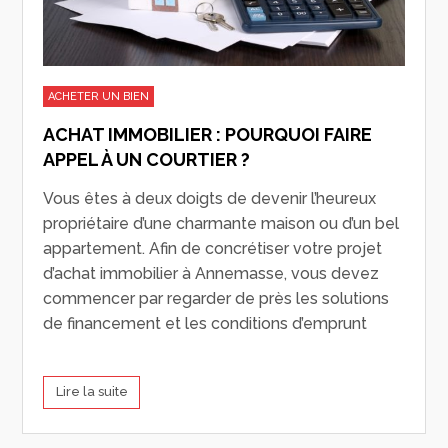
ACHETER UN BIEN
ACHAT IMMOBILIER : POURQUOI FAIRE
APPEL À UN COURTIER ?
Vous êtes à deux doigts de devenir l’heureux
propriétaire d’une charmante maison ou d’un bel
appartement. Afin de concrétiser votre projet
d’achat immobilier à Annemasse, vous devez
commencer par regarder de près les solutions
de financement et les conditions d’emprunt
Lire la suite