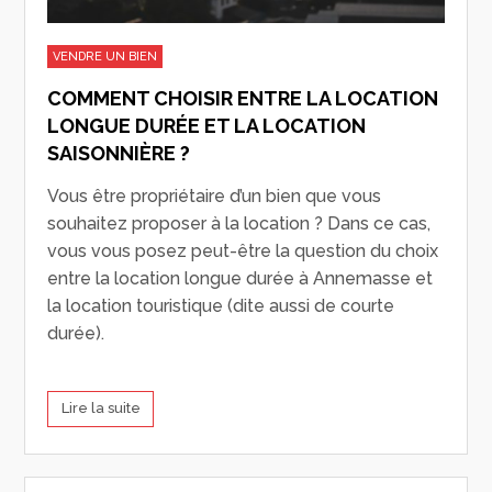
VENDRE UN BIEN
COMMENT CHOISIR ENTRE LA LOCATION
LONGUE DURÉE ET LA LOCATION
SAISONNIÈRE ?
Vous être propriétaire d’un bien que vous
souhaitez proposer à la location ? Dans ce cas,
vous vous posez peut-être la question du choix
entre la location longue durée à Annemasse et
la location touristique (dite aussi de courte
durée).
Lire la suite