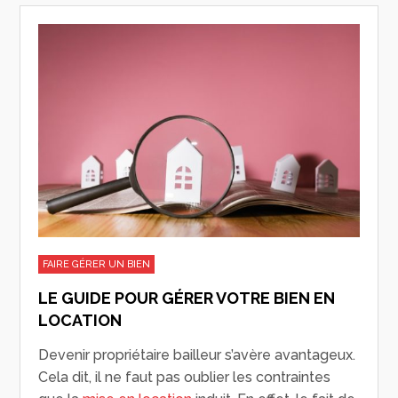
FAIRE GÉRER UN BIEN
LE GUIDE POUR GÉRER VOTRE BIEN EN
LOCATION
Devenir propriétaire bailleur s’avère avantageux.
Cela dit, il ne faut pas oublier les contraintes