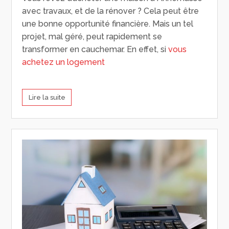
avec travaux, et de la rénover ? Cela peut être
une bonne opportunité financière. Mais un tel
projet, mal géré, peut rapidement se
transformer en cauchemar. En effet, si
vous
achetez un logement
Lire la suite