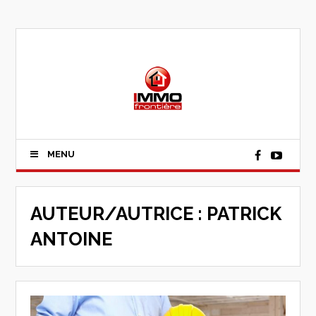
MENU
AUTEUR/AUTRICE :
PATRICK
ANTOINE