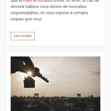
que la
mise en location
induit. En effet, le fait de
devenir bailleur vous donne de nouvelles
responsabilités, et vous expose à certains
risques que vous
Lire la suite