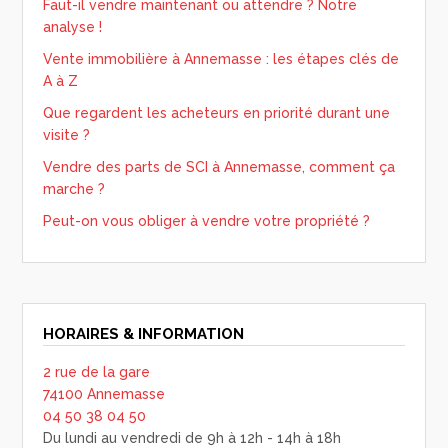
Faut-il vendre maintenant ou attendre ? Notre
analyse !
Vente immobilière à Annemasse : les étapes clés de
A à Z
Que regardent les acheteurs en priorité durant une
visite ?
Vendre des parts de SCI à Annemasse, comment ça
marche ?
Peut-on vous obliger à vendre votre propriété ?
HORAIRES & INFORMATION
2 rue de la gare
74100 Annemasse
04 50 38 04 50
Du lundi au vendredi de 9h à 12h - 14h à 18h