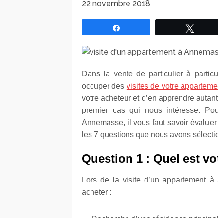
22 novembre 2018
Partagez
Tweet
Dans la vente de particulier à partic
occuper des
visites de votre apparteme
votre acheteur et d’en apprendre autant
premier cas qui nous intéresse. Po
Annemasse, il vous faut savoir évaluer 
les 7 questions que nous avons sélecti
Question 1 : Quel est vot
Lors de la visite d’un appartement 
acheter :