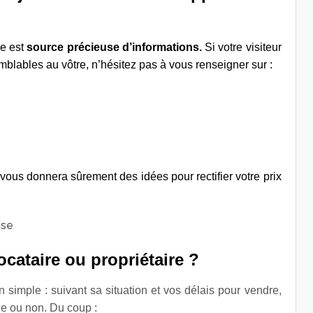
se est
source
précieuse d’informations.
Si votre visiteur
blables au vôtre, n’hésitez pas à vous renseigner sur :
 vous donnera sûrement des idées pour rectifier votre prix
ocataire ou propriétaire ?
 simple : suivant sa situation et vos délais pour vendre,
ge ou non. Du coup :