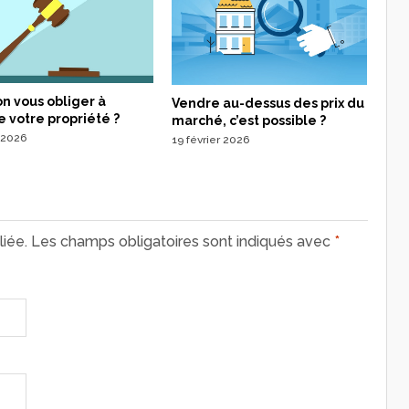
n vous obliger à
Vendre au-dessus des prix du
 votre propriété ?
marché, c’est possible ?
 2026
19 février 2026
iée.
Les champs obligatoires sont indiqués avec
*