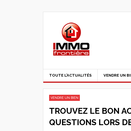
TOUTE L’ACTUALITÉS
VENDRE UN B
VENDRE UN BIEN
TROUVEZ LE BON A
QUESTIONS LORS DE