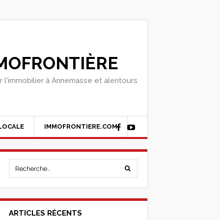
MOFRONTIÈRE
r l'immobilier à Annemasse et alentours
 LOCALE
IMMOFRONTIERE.COM
ARTICLES RÉCENTS