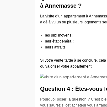
à Annemasse ?
La visite d’un appartement à Annemas
a déjà vu un ou plusieurs logements sem
les prix moyens ;
leur état général ;
leurs attraits.
Si votre vente tarde à se conclure
, cela
ou valoriser votre appartement.
Question 4 : Êtes-vous l
Pourquoi poser la question ? C’est bien
vous saurez si cet acheteur vous arran