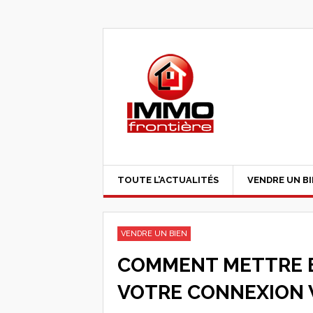
TOUTE L’ACTUALITÉS
VENDRE UN B
VENDRE UN BIEN
COMMENT METTRE E
VOTRE CONNEXION W