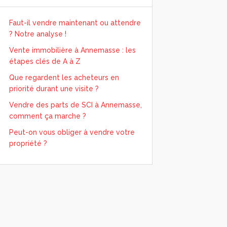
Faut-il vendre maintenant ou attendre
? Notre analyse !
Vente immobilière à Annemasse : les
étapes clés de A à Z
Que regardent les acheteurs en
priorité durant une visite ?
Vendre des parts de SCI à Annemasse,
comment ça marche ?
Peut-on vous obliger à vendre votre
propriété ?