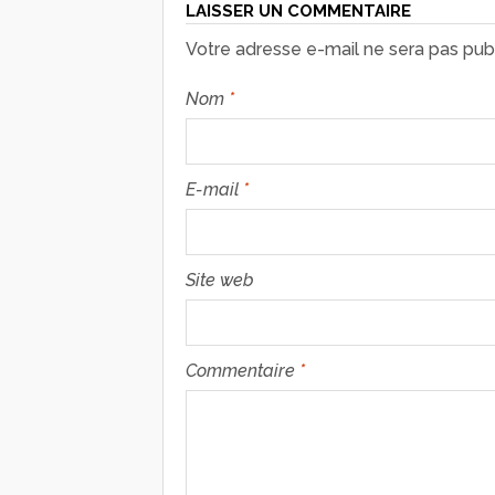
LAISSER UN COMMENTAIRE
Votre adresse e-mail ne sera pas publ
Nom
*
E-mail
*
Site web
Commentaire
*