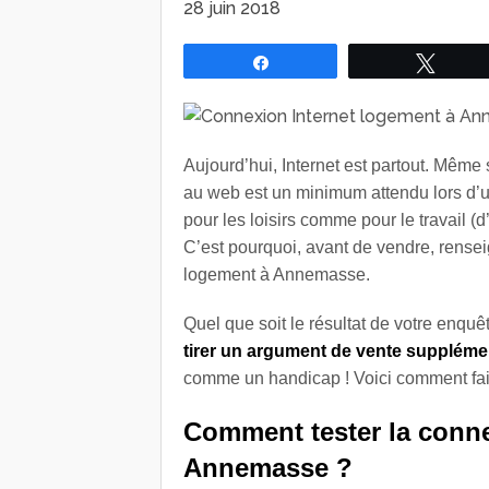
28 juin 2018
Partagez
Tweet
Aujourd’hui, Internet est partout. Même
au web est un minimum attendu lors d
pour les loisirs comme pour le travail (
C’est pourquoi, avant de vendre, rensei
logement à Annemasse.
Quel que soit le résultat de votre enquê
tirer un argument de vente suppléme
comme un handicap ! Voici comment fai
Comment tester la conne
Annemasse ?