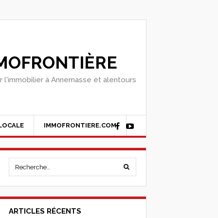
MOFRONTIÈRE
r l'immobilier à Annemasse et alentours
 LOCALE
IMMOFRONTIERE.COM
ARTICLES RÉCENTS