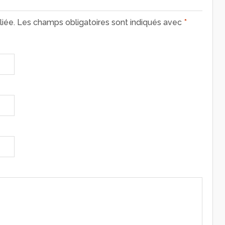
iée.
Les champs obligatoires sont indiqués avec
*