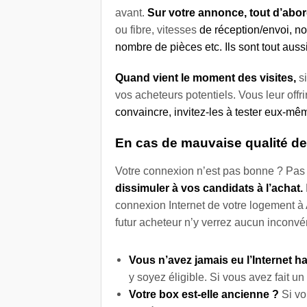
avant.
Sur votre annonce, tout d’abor
ou fibre, vitesses
de réception/envoi, n
nombre de pièces etc. Ils sont tout auss
Quand vient le moment des visites,
si
vos acheteurs potentiels. Vous leur off
convaincre, invitez-les à tester eux-mê
En cas de mauvaise qualité d
Votre connexion n’est pas bonne ? Pas 
dissimuler à vos candidats à l’achat.
connexion Internet de votre logement à
futur acheteur n’y verrez aucun inconvé
Vous n’avez jamais eu l’Internet ha
y soyez éligible. Si vous avez fait u
Votre box est-elle ancienne ?
Si vo