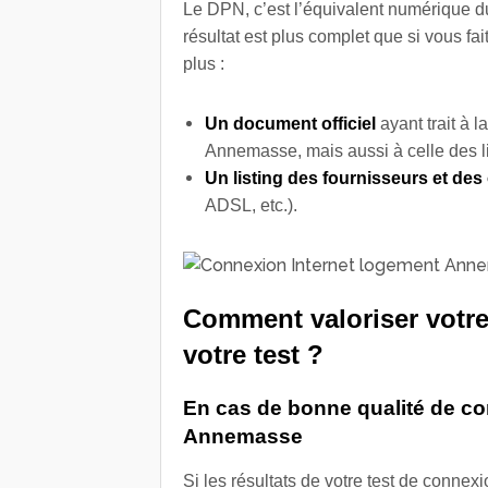
Le DPN, c’est l’équivalent numérique 
résultat est plus complet que si vous fa
plus :
Un document officiel
ayant trait à l
Annemasse, mais aussi à celle des 
Un listing des fournisseurs et des
ADSL, etc.).
Comment valoriser votre
votre test ?
En cas de bonne qualité de co
Annemasse
Si les résultats de votre test de connexi