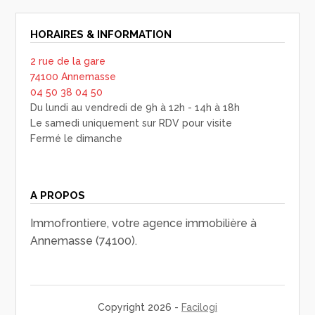
HORAIRES & INFORMATION
2 rue de la gare
74100 Annemasse
04 50 38 04 50
Du lundi au vendredi de 9h à 12h - 14h à 18h
Le samedi uniquement sur RDV pour visite
Fermé le dimanche
A PROPOS
Immofrontiere, votre agence immobilière à
Annemasse (74100).
Copyright 2026 -
Facilogi