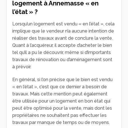
logement à Annemasse « en
l’état » ?
Lorsqu’un logement est vendu « en l’état », cela
implique que le vendeur n’a aucune intention de
réaliser des travaux avant de conclure la vente.
Quant à l’acquéreur, il accepte d’acheter le bien
tel qu’il a pu le découvrir, même si d’importants
travaux de rénovation ou d’aménagement sont
à prévoir.
En général, si l’on précise que le bien est vendu
« en l’état », c’est que ce dernier a besoin de
travaux. Mais cette mention peut également
être utilisée pour un logement en bon état qui
peut être optimisé pour la vente, mais dont les
propriétaires ne souhaitent pas effectuer les
travaux par manque de temps ou de moyens.