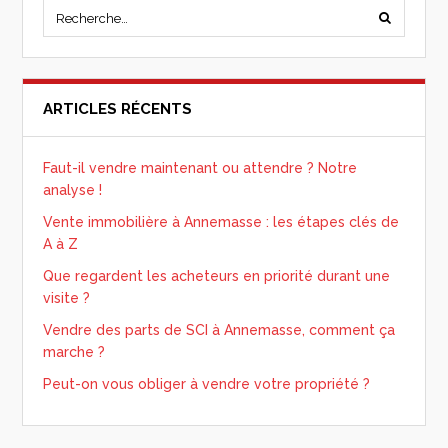
ARTICLES RÉCENTS
Faut-il vendre maintenant ou attendre ? Notre
analyse !
Vente immobilière à Annemasse : les étapes clés de
A à Z
Que regardent les acheteurs en priorité durant une
visite ?
Vendre des parts de SCI à Annemasse, comment ça
marche ?
Peut-on vous obliger à vendre votre propriété ?