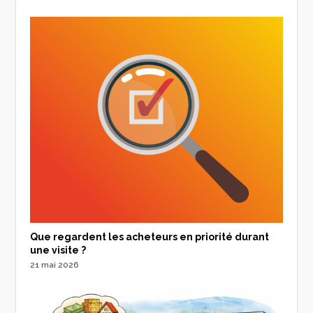
Que regardent les acheteurs en priorité durant
une visite ?
21 mai 2026