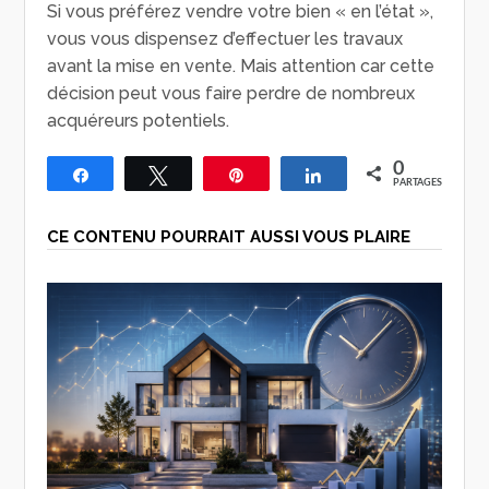
Si vous préférez vendre votre bien « en l’état »,
vous vous dispensez d’effectuer les travaux
avant la mise en vente. Mais attention car cette
décision peut vous faire perdre de nombreux
acquéreurs potentiels.
0
Partagez
Tweetez
Épingle
Partagez
PARTAGES
CE CONTENU POURRAIT AUSSI VOUS PLAIRE