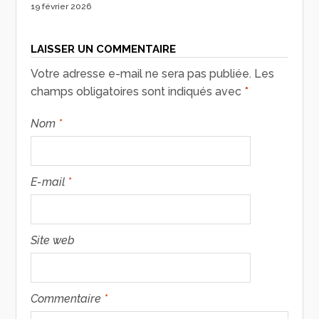
19 février 2026
LAISSER UN COMMENTAIRE
Votre adresse e-mail ne sera pas publiée.
Les
champs obligatoires sont indiqués avec
*
Nom
*
E-mail
*
Site web
Commentaire
*