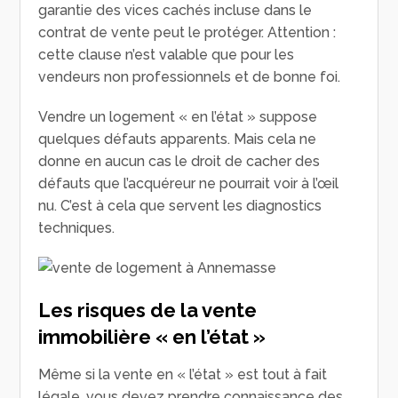
garantie des vices cachés incluse dans le
contrat de vente peut le protéger. Attention :
cette clause n’est valable que pour les
vendeurs non professionnels et de bonne foi.
Vendre un logement « en l’état » suppose
quelques défauts apparents. Mais cela ne
donne en aucun cas le droit de cacher des
défauts que l’acquéreur ne pourrait voir à l’œil
nu. C’est à cela que servent les diagnostics
techniques.
Les risques de la vente
immobilière « en l’état »
Même si la vente en « l’état » est tout à fait
légale, vous devez prendre connaissance des