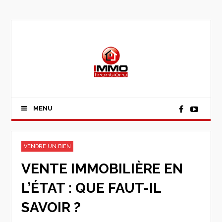
MENU
VENDRE UN BIEN
VENTE IMMOBILIÈRE EN
L’ÉTAT : QUE FAUT-IL
SAVOIR ?