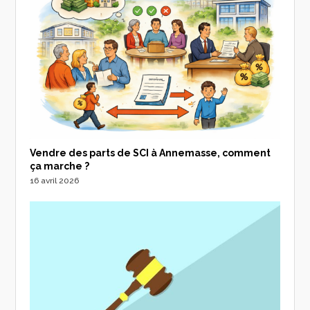
Vendre des parts de SCI à Annemasse, comment
ça marche ?
16 avril 2026