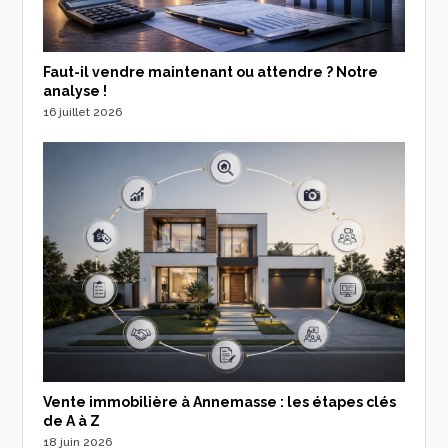
Faut-il vendre maintenant ou attendre ? Notre
analyse !
16 juillet 2026
Vente immobilière à Annemasse : les étapes clés
de A à Z
18 juin 2026