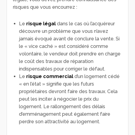
risques que vous encourrez :
Le
risque légal
dans le cas où l’acquéreur
découvre un problème que vous n’avez
jamais évoqué avant de conclure la vente. Si
le « vice caché » est considéré comme
volontaire, le vendeur doit prendre en charge
le coût des travaux de réparation
indispensables pour corriger le défaut.
Le
risque commercial
d’un logement cédé
« en l’état » signifie que les futurs
propriétaires devront faire des travaux. Cela
peut les inciter à négocier le prix du
logement. Le rallongement des délais
d’emménagement peut également faire
perdre son attractivité au logement.