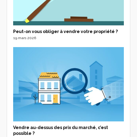
Peut-on vous obliger à vendre votre propriété ?
19 mars 2026
Vendre au-dessus des prix du marché, c’est
possible ?