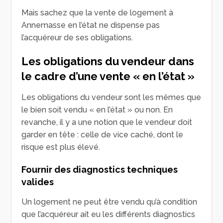
Mais sachez que la vente de logement à
Annemasse en l’état ne dispense pas
l’acquéreur de ses obligations.
Les obligations du vendeur dans
le cadre d’une vente « en l’état »
Les obligations du vendeur sont les mêmes que
le bien soit vendu « en l’état » ou non. En
revanche, il y a une notion que le vendeur doit
garder en tête : celle de vice caché, dont le
risque est plus élevé.
Fournir des diagnostics techniques
valides
Un logement ne peut être vendu qu’à condition
que l’acquéreur ait eu les différents diagnostics