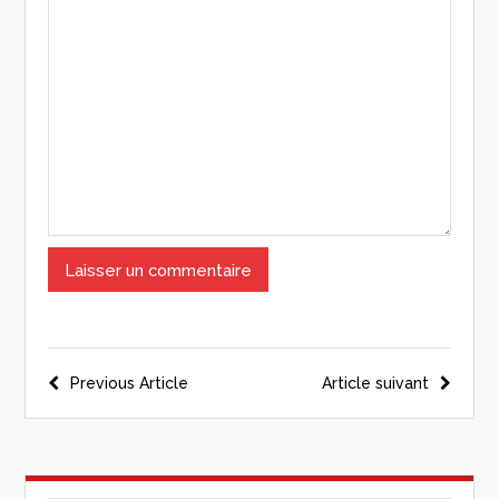
Previous Article
Article suivant