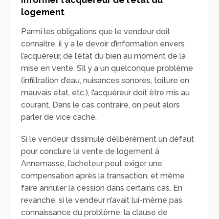
logement
Parmi les obligations que le vendeur doit
connaître, il y a le devoir d’information envers
l’acquéreur, de l’état du bien au moment de la
mise en vente. S’il y a un quelconque problème
(infiltration d’eau, nuisances sonores, toiture en
mauvais état, etc.), l’acquéreur doit être mis au
courant. Dans le cas contraire, on peut alors
parler de vice caché.
Si le vendeur dissimule délibérément un défaut
pour conclure la vente de logement à
Annemasse, l’acheteur peut exiger une
compensation après la transaction, et même
faire annuler la cession dans certains cas. En
revanche, si le vendeur n’avait lui-même pas
connaissance du problème, la clause de