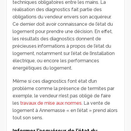
techniques obligatoires entre les mains. La
réalisation des diagnostics fait partie des
obligations du vendeur envers son acquéreur.
Ce dernier doit avoir connaissance de l’état du
logement pour prendre une décision. En effet,
les résultats des diagnostics donnent de
précieuses informations à propos de l’état du
logement, notamment sur l’état de l’installation
électrique, ou encore les performances
énergétiques du logement.
Même si ces diagnostics font état d’un
problème comme la présence de termites par
exemple, le vendeur n’est pas obligé de faire
les
travaux de mise aux normes
. La vente de
logement à Annemasse « en l’état » prend alors
tout son sens.
Informer l’acquéreur de l’état du