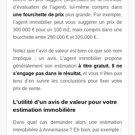
d’évaluation de l’agent), lui-même compris dans
une fourchette de prix
plus grande. Par exemple,
l’agent immobilier peut vous suggérer un prix de
300.000 € pour un 100 m2, mais compris dans une
fourchette entre 280.000 € et 320.000 €.
Notez que l’avis de valeur est bien ce que son nom
implique : un avis. L’agent immobilier propose
généralement son estimation
à titre gratuit. Il ne
s’engage pas dans le résultat,
et vous n’êtes pas
tenu d’en suivre les conclusions pour fixer votre
prix de vente.
L’utilité d’un avis de valeur pour votre
estimation immobilière
Dans quel cas demander alors une estimation
immobilière à Annemasse ? Eh bien, par exemple :