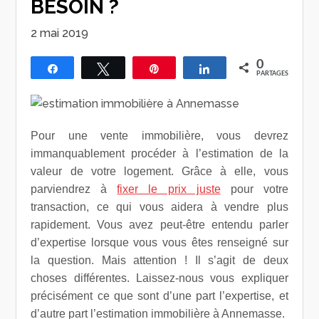
BESOIN ?
2 mai 2019
0
Partagez
Tweetez
Épingle
Partagez
PARTAGES
Pour une vente immobilière, vous devrez
immanquablement procéder à l’estimation de la
valeur de votre logement. Grâce à elle, vous
parviendrez à
fixer le prix juste
pour votre
transaction, ce qui vous aidera à vendre plus
rapidement. Vous avez peut-être entendu parler
d’expertise lorsque vous vous êtes renseigné sur
la question. Mais attention ! Il s’agit de deux
choses différentes. Laissez-nous vous expliquer
précisément ce que sont d’une part l’expertise, et
d’autre part l’estimation immobilière à Annemasse.