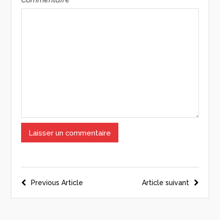
Previous Article
Article suivant