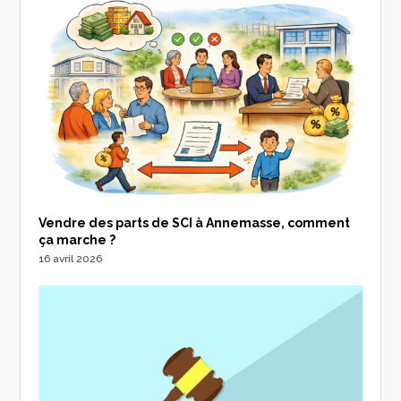
Vendre des parts de SCI à Annemasse, comment
ça marche ?
16 avril 2026