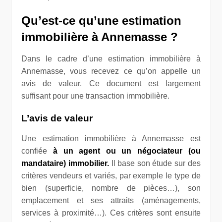
Qu’est-ce qu’une estimation
immobilière à Annemasse ?
Dans le cadre d’une estimation immobilière à
Annemasse, vous recevez ce qu’on appelle un
avis de valeur. Ce document est largement
suffisant pour une transaction immobilière.
L’avis de valeur
Une estimation immobilière à Annemasse est
confiée
à un agent ou un négociateur (ou
mandataire) immobilier.
Il base son étude sur des
critères vendeurs et variés, par exemple le type de
bien (superficie, nombre de pièces…), son
emplacement et ses attraits (aménagements,
services à proximité…). Ces critères sont ensuite