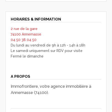
HORAIRES & INFORMATION
2 rue de la gare
74100 Annemasse
04 50 38 04 50
Du lundi au vendredi de 9h à 12h - 14h à 18h
Le samedi uniquement sur RDV pour visite
Fermé le dimanche
A PROPOS
Immofrontiere, votre agence immobilière à
Annemasse (74100).