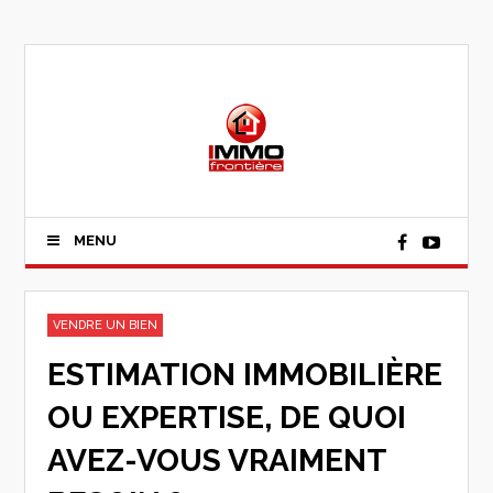
MENU
VENDRE UN BIEN
ESTIMATION IMMOBILIÈRE
OU EXPERTISE, DE QUOI
AVEZ-VOUS VRAIMENT