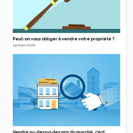
Peut-on vous obliger à vendre votre propriété ?
19 mars 2026
Vendre au-dessus des prix du marché, c’est