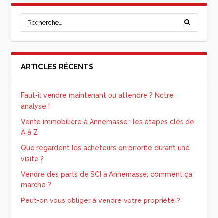
ARTICLES RÉCENTS
Faut-il vendre maintenant ou attendre ? Notre
analyse !
Vente immobilière à Annemasse : les étapes clés de
A à Z
Que regardent les acheteurs en priorité durant une
visite ?
Vendre des parts de SCI à Annemasse, comment ça
marche ?
Peut-on vous obliger à vendre votre propriété ?