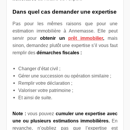
Dans quel cas demander une expertise
Pas pour les mêmes raisons que pour une
estimation immobilière à Annemasse. Elle peut
servir pour
obtenir un
prêt immobilier
,
mais
sinon, demandez plutôt une expertise s’il vous faut
remplir des
démarches fiscales :
Changer d’état civil ;
Gérer une succession ou opération similaire ;
Remplir votre déclaration ;
Valoriser votre patrimoine ;
Et ainsi de suite.
Note :
vous pouvez
cumuler une expertise avec
une ou plusieurs estimations
immobilières.
En
revanche, n’oubliez pas que l’expertise est