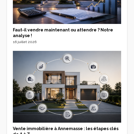
Faut-il vendre maintenant ou attendre ? Notre
analyse !
16 juillet 2026
Vente immobilière à Annemasse : les étapes clés