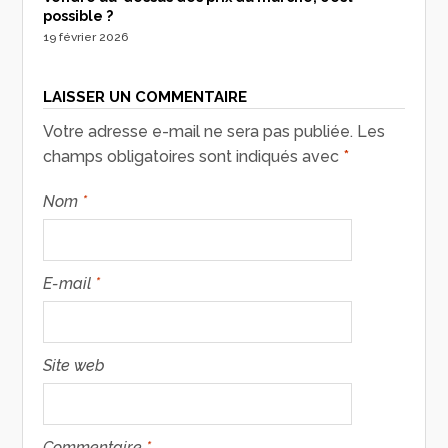
possible ?
19 février 2026
LAISSER UN COMMENTAIRE
Votre adresse e-mail ne sera pas publiée.
Les
champs obligatoires sont indiqués avec
*
Nom
*
E-mail
*
Site web
Commentaire
*