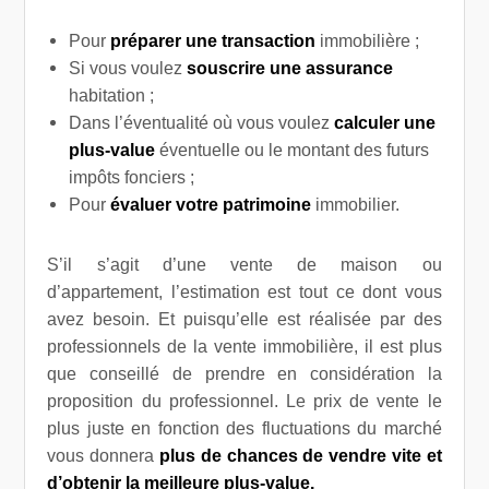
Pour
préparer une transaction
immobilière ;
Si vous voulez
souscrire une assurance
habitation ;
Dans l’éventualité où vous voulez
calculer une
plus-value
éventuelle ou le montant des futurs
impôts fonciers ;
Pour
évaluer votre patrimoine
immobilier.
S’il s’agit d’une vente de maison ou
d’appartement, l’estimation est tout ce dont vous
avez besoin. Et puisqu’elle est réalisée par des
professionnels de la vente immobilière, il est plus
que conseillé de prendre en considération la
proposition du professionnel. Le prix de vente le
plus juste en fonction des fluctuations du marché
vous donnera
plus de chances de vendre vite et
d’obtenir la meilleure plus-value.