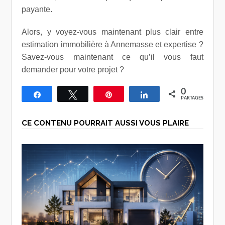
payante.
Alors, y voyez-vous maintenant plus clair entre
estimation immobilière à Annemasse et expertise ?
Savez-vous maintenant ce qu’il vous faut
demander pour votre projet ?
0
Partagez
Tweetez
Épingle
Partagez
PARTAGES
CE CONTENU POURRAIT AUSSI VOUS PLAIRE