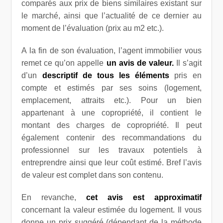
comparés aux prix de biens similaires existant sur
le marché, ainsi que l’actualité de ce dernier au
moment de l’évaluation (prix au m2 etc.).
A la fin de son évaluation, l’agent immobilier vous
remet ce qu’on appelle
un avis de valeur.
Il s’agit
d’un
descriptif de tous les éléments
pris en
compte et estimés par ses soins (logement,
emplacement, attraits etc.). Pour un bien
appartenant à une copropriété, il contient le
montant des charges de copropriété. Il peut
également contenir des recommandations du
professionnel sur les travaux potentiels à
entreprendre ainsi que leur coût estimé. Bref l’avis
de valeur est complet dans son contenu.
En revanche,
cet avis est approximatif
concernant la valeur estimée du logement. Il vous
donne un prix suggéré (dépendant de la méthode