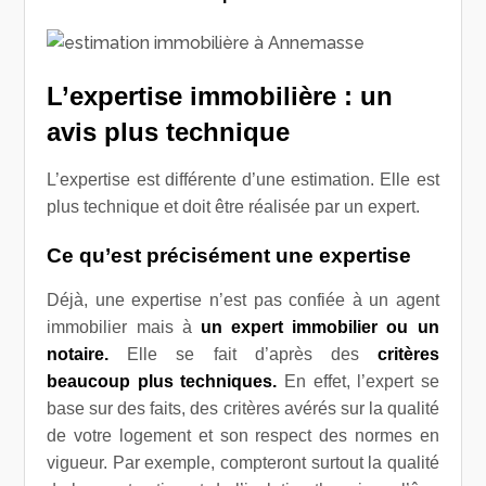
L’expertise immobilière : un
avis plus technique
L’expertise est différente d’une estimation. Elle est
plus technique et doit être réalisée par un expert.
Ce qu’est précisément une expertise
Déjà, une expertise n’est pas confiée à un agent
immobilier mais à
un expert immobilier ou un
notaire.
Elle se fait d’après des
critères
beaucoup plus techniques.
En effet, l’expert se
base sur des faits, des critères avérés sur la qualité
de votre logement et son respect des normes en
vigueur. Par exemple, compteront surtout la qualité