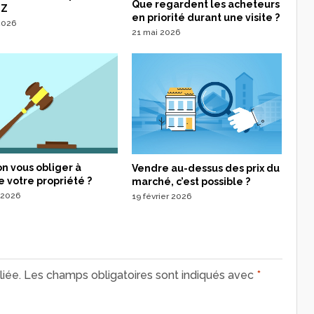
Que regardent les acheteurs
 Z
en priorité durant une visite ?
 2026
21 mai 2026
n vous obliger à
Vendre au-dessus des prix du
 votre propriété ?
marché, c’est possible ?
 2026
19 février 2026
iée.
Les champs obligatoires sont indiqués avec
*