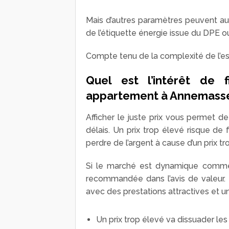
Mais d’autres paramètres peuvent aussi
de l’étiquette énergie issue du DPE o
Compte tenu de la complexité de l’esti
Quel est l’intérêt de 
appartement à Annemasse
Afficher le juste prix vous permet d
délais. Un prix trop élevé risque de 
perdre de l’argent à cause d’un prix tr
Si le marché est dynamique comme 
recommandée dans l’avis de valeur. 
avec des prestations attractives et 
Un prix trop élevé va dissuader les