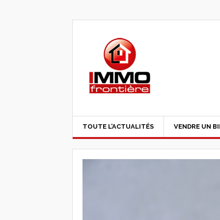
TOUTE L’ACTUALITÉS
VENDRE UN B