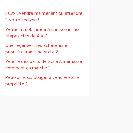
Faut-il vendre maintenant ou attendre
? Notre analyse !
Vente immobilière à Annemasse : les
étapes clés de A à Z
Que regardent les acheteurs en
priorité durant une visite ?
Vendre des parts de SCI à Annemasse,
comment ça marche ?
Peut-on vous obliger à vendre votre
propriété ?