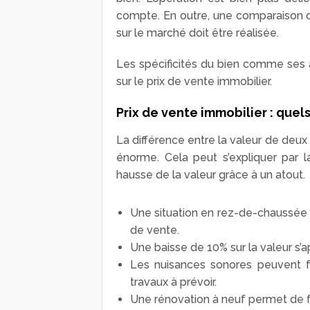
compte. En outre, une comparaison 
sur le marché doit être réalisée.
Les spécificités du bien comme ses a
sur le prix de vente immobilier.
Prix de vente immobilier : quels
La différence entre la valeur de deu
énorme. Cela peut s’expliquer par l
hausse de la valeur grâce à un atout.
Une situation en rez-de-chaussée e
de vente.
Une baisse de 10% sur la valeur s’a
Les nuisances sonores peuvent fa
travaux à prévoir.
Une rénovation à neuf permet de fa