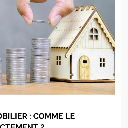
BILIER : COMME LE
CTEMENT ?