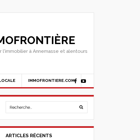
MOFRONTIÈRE
r l'immobilier à Annemasse et alentours
 LOCALE
IMMOFRONTIERE.COM
ARTICLES RÉCENTS