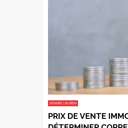
VENDRE UN BIEN
PRIX DE VENTE IMMO
DÉTERMINER CORRE