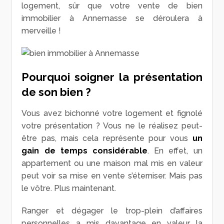
logement, sûr que votre vente de bien
immobilier à Annemasse se déroulera à
merveille !
Pourquoi soigner la présentation
de son bien ?
Vous avez bichonné votre logement et fignolé
votre présentation ? Vous ne le réalisez peut-
être pas, mais cela représente pour vous
un
gain de temps considérable
. En effet, un
appartement ou une maison mal mis en valeur
peut voir sa mise en vente s’éterniser. Mais pas
le vôtre. Plus maintenant.
Ranger et dégager le trop-plein d’affaires
personnelles a mis davantage en valeur la