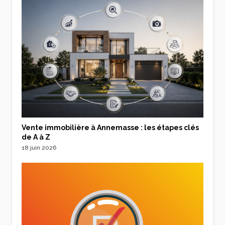
Vente immobilière à Annemasse : les étapes clés
de A à Z
18 juin 2026