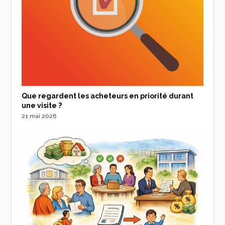
Que regardent les acheteurs en priorité durant
une visite ?
21 mai 2026