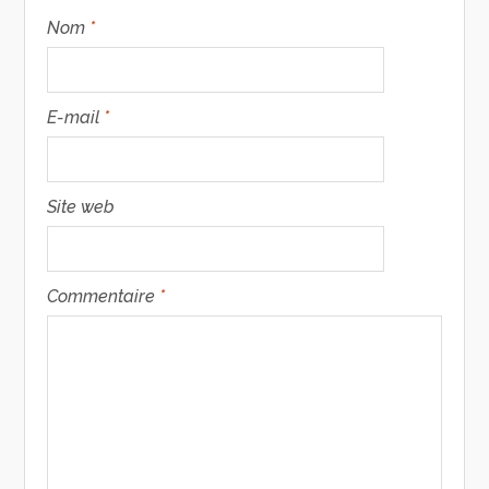
Nom
*
E-mail
*
Site web
Commentaire
*