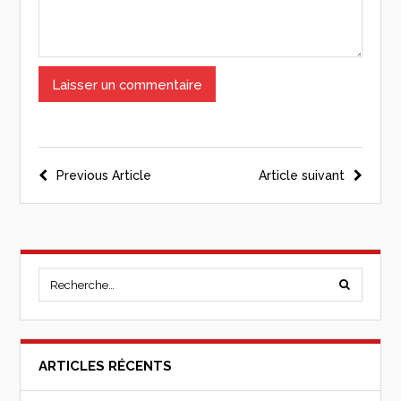
Previous Article
Article suivant
ARTICLES RÉCENTS