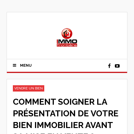
MENU
VENDRE UN BIEN
COMMENT SOIGNER LA
PRÉSENTATION DE VOTRE
BIEN IMMOBILIER AVANT