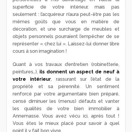
superficie de votre intérieur, mais pas
seulement : l’acquéreur n’aura peut-être pas les
mêmes goûts que vous en matière de
décoration, et une surcharge de meubles et
objets personnels pourraient l’empêcher de se
représenter « chez lui ». Laissez-lui donner libre
cours à son imagination !
Quant à vos travaux d’entretien (robinetterie,
peintures…),
ils donnent un aspect de neuf à
votre intérieur
, rassurant sur l’état de la
propriété et sa pérennité. Un sentiment
renforcé par votre argumentaire bien préparé,
censé diminuer les (menus) défauts et vanter
les qualités de votre bien immobilier à
Annemasse. Vous avez vécu ici, après tout !
Vous êtes le mieux placé pour savoir à quel
point il y fait bon vivre.