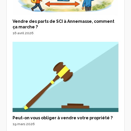
Vendre des parts de SCI à Annemasse, comment
ça marche ?
16 avril 2026
Peut-on vous obliger à vendre votre propriété ?
19 mars 2026