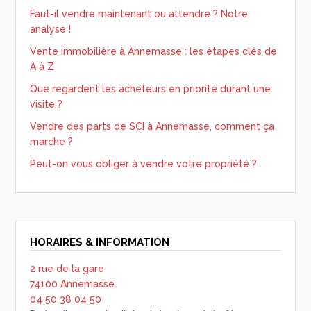
Faut-il vendre maintenant ou attendre ? Notre
analyse !
Vente immobilière à Annemasse : les étapes clés de
A à Z
Que regardent les acheteurs en priorité durant une
visite ?
Vendre des parts de SCI à Annemasse, comment ça
marche ?
Peut-on vous obliger à vendre votre propriété ?
HORAIRES & INFORMATION
2 rue de la gare
74100 Annemasse
04 50 38 04 50