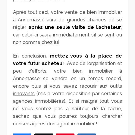
Après tout ceci, votre vente de bien immobilier
à Annemasse aura de grandes chances de se
régler
après une seule visite de l’acheteur
,
car celui-ci saura immédiatement s’il se sent ou
non comme chez lui.
En conclusion,
mettez-vous à la place de
votre futur acheteur
. Avec de l’organisation et
peu d’efforts, votre bien immobilier à
Annemasse se vendra en un temps record,
encore plus si vous savez recourir
aux outils
innovants
(mis à votre disposition par certaines
agences immobilières). Et si malgré tout vous
ne vous sentez pas à hauteur de la tâche,
sachez que vous pourrez toujours chercher
conseil auprès d’un agent immobilier !