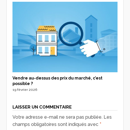
Vendre au-dessus des prix du marché, c’est
possible ?
19 février 2026
LAISSER UN COMMENTAIRE
Votre adresse e-mail ne sera pas publiée.
Les
champs obligatoires sont indiqués avec
*