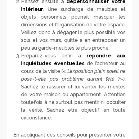
Pensez ensuite à
dépersonnaliser votre
intérieur
. Une surcharge de meubles et
objets personnels pourrait masquer les
dimensions et l’organisation de votre espace.
Veillez donc à dégager le plus possible vos
sols et vos murs, quitte à en entreposer un
peu au garde-meubles le plus proche.
Préparez-vous enfin à
répondre aux
inquiétudes éventuelles
de l’acheteur au
cours de la visite («
L’exposition plein soleil ne
pose-t-elle pas problème durant l’été ?
»).
Sachez le rassurer et lui vanter les mérites
de votre maison ou appartement. Attention
toutefois à ne surtout pas mentir ni occulter
la vérité. Sachez être objectif en toute
circonstance.
En appliquant ces conseils pour présenter votre