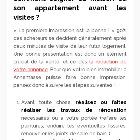
son appartement avant les
visites ?
« La première impression est la bonne ! » 90%
des acheteurs se décident généralement après
deux minutes de visite de leur futur logement.
Une bonne présentation est donc un élément
crucial de la vente, et ce dès
la rédaction de
votre annonce
. Pour que votre bien immobilier à
Annemasse puisse faire bonne impression,
pensez donc à suivre les étapes suivantes :
Avant toute chose,
réalisez ou faites
réaliser les travaux de rénovation
nécessaires ou à votre portée (refaire les
peintures, enduire les éventuelles fissures,
renouveler les joints de salle de bain…).