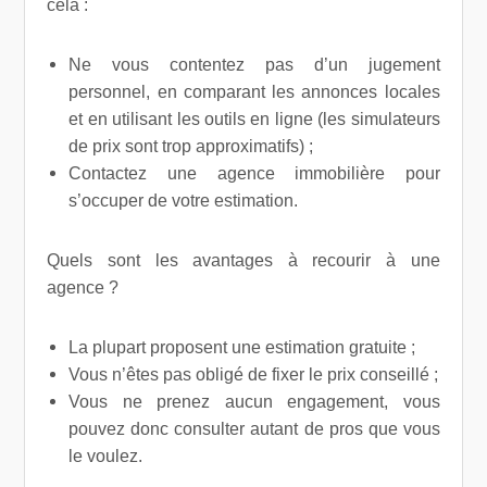
cela :
Ne vous contentez pas d’un jugement
personnel, en comparant les annonces locales
et en utilisant les outils en ligne (les simulateurs
de prix sont trop approximatifs) ;
Contactez une agence immobilière pour
s’occuper de votre estimation.
Quels sont les avantages à recourir à une
agence ?
La plupart proposent une estimation gratuite ;
Vous n’êtes pas obligé de fixer le prix conseillé ;
Vous ne prenez aucun engagement, vous
pouvez donc consulter autant de pros que vous
le voulez.