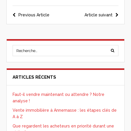
Previous Article
Article suivant
ARTICLES RÉCENTS
Faut-il vendre maintenant ou attendre ? Notre
analyse !
Vente immobilière à Annemasse : les étapes clés de
A à Z
Que regardent les acheteurs en priorité durant une