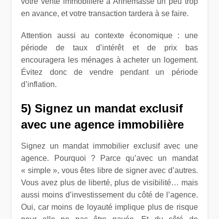
votre vente immobilière à Annemasse un peu trop
en avance, et votre transaction tardera à se faire.
Attention aussi au contexte économique : une
période de taux d’intérêt et de prix bas
encouragera les ménages à acheter un logement.
Évitez donc de vendre pendant un période
d’inflation.
5) Signez un mandat exclusif
avec une agence immobilière
Signez un mandat immobilier exclusif avec une
agence. Pourquoi ? Parce qu’avec un mandat
« simple », vous êtes libre de signer avec d’autres.
Vous avez plus de liberté, plus de visibilité… mais
aussi moins d’investissement du côté de l’agence.
Oui, car moins de loyauté implique plus de risque