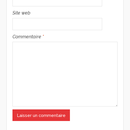
Site web
Commentaire
*