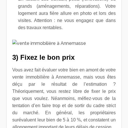
grands (aménagements, réparations). Votre
logement aura fière allure en photo et lors des
visites. Attention : ne vous engagez que dans
des travaux rentables.
3) Fixez le bon prix
Vous avez fait évaluer votre bien en amont de votre
vente immobilière à Annemasse, mais vous êtes
déçu par le résultat de l’estimation ?
Théoriquement, vous restez libre de fixer le prix
que vous voulez. Néanmoins, méfiez-vous de la
tentation d’en faire trop et de sortir du cadre strict
du marché. En général, les propriétaires
surévaluent leur bien de 5 à 10 %, et constatent un
allongement important de leurs délais de cession.