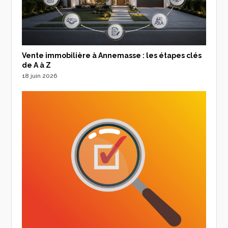
Vente immobilière à Annemasse : les étapes clés
de A à Z
18 juin 2026