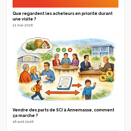
Que regardent les acheteurs en priorité durant
une visite ?
21 mai 2026
Vendre des parts de SCI à Annemasse, comment
ça marche ?
16 avril 2026