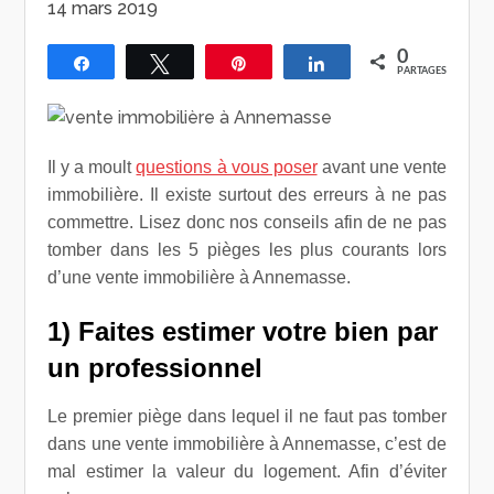
14 mars 2019
0
Partagez
Tweetez
Épingle
Partagez
PARTAGES
Il y a moult
questions à vous poser
avant une vente
immobilière. Il existe surtout des erreurs à ne pas
commettre. Lisez donc nos conseils afin de ne pas
tomber dans les 5 pièges les plus courants lors
d’une vente immobilière à Annemasse.
1) Faites estimer votre bien par
un professionnel
Le premier piège dans lequel il ne faut pas tomber
dans une vente immobilière à Annemasse, c’est de
mal estimer la valeur du logement. Afin d’éviter