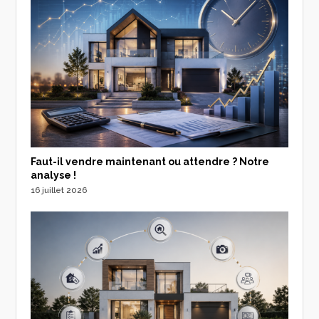
Faut-il vendre maintenant ou attendre ? Notre
analyse !
16 juillet 2026