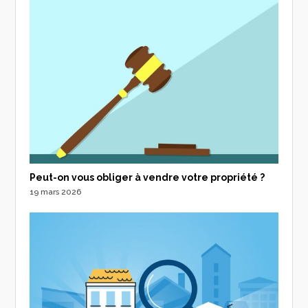
Peut-on vous obliger à vendre votre propriété ?
19 mars 2026