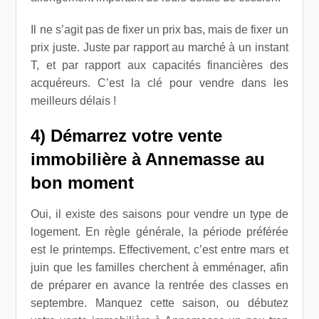
Il ne s’agit pas de fixer un prix bas, mais de fixer un
prix juste. Juste par rapport au marché à un instant
T, et par rapport aux capacités financières des
acquéreurs. C’est la clé pour vendre dans les
meilleurs délais !
4) Démarrez votre vente
immobilière à Annemasse au
bon moment
Oui, il existe des saisons pour vendre un type de
logement. En règle générale, la période préférée
est le printemps. Effectivement, c’est entre mars et
juin que les familles cherchent à emménager, afin
de préparer en avance la rentrée des classes en
septembre. Manquez cette saison, ou débutez