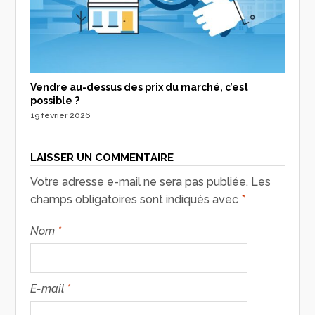
Vendre au-dessus des prix du marché, c’est
possible ?
19 février 2026
LAISSER UN COMMENTAIRE
Votre adresse e-mail ne sera pas publiée.
Les
champs obligatoires sont indiqués avec
*
Nom
*
E-mail
*