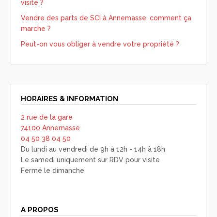
visite ?
Vendre des parts de SCI à Annemasse, comment ça
marche ?
Peut-on vous obliger à vendre votre propriété ?
HORAIRES & INFORMATION
2 rue de la gare
74100 Annemasse
04 50 38 04 50
Du lundi au vendredi de 9h à 12h - 14h à 18h
Le samedi uniquement sur RDV pour visite
Fermé le dimanche
A PROPOS