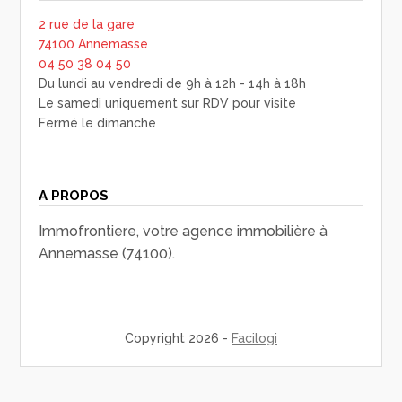
2 rue de la gare
74100 Annemasse
04 50 38 04 50
Du lundi au vendredi de 9h à 12h - 14h à 18h
Le samedi uniquement sur RDV pour visite
Fermé le dimanche
A PROPOS
Immofrontiere, votre agence immobilière à
Annemasse (74100).
Copyright 2026 -
Facilogi