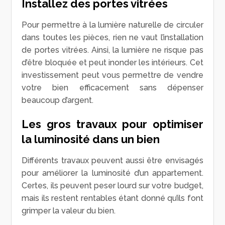
Installez des portes vitrées
Pour permettre à la lumière naturelle de circuler
dans toutes les pièces, rien ne vaut l’installation
de portes vitrées. Ainsi, la lumière ne risque pas
d’être bloquée et peut inonder les intérieurs. Cet
investissement peut vous permettre de vendre
votre bien efficacement sans dépenser
beaucoup d’argent.
Les gros travaux pour optimiser
la luminosité dans un bien
Différents travaux peuvent aussi être envisagés
pour améliorer la luminosité d’un appartement.
Certes, ils peuvent peser lourd sur votre budget,
mais ils restent rentables étant donné qu’ils font
grimper la valeur du bien.