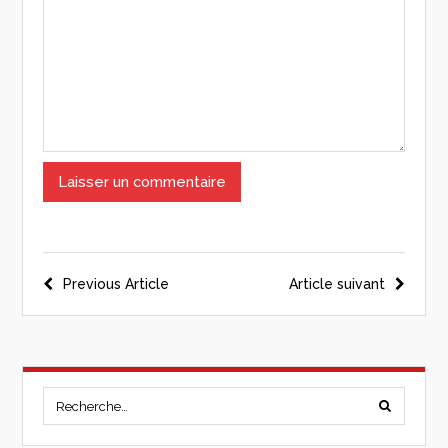
Previous Article
Article suivant