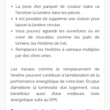
La pose d’un parquet de couleur claire va
favoriser la lumière dans les pièces.
Il est possible de supprimer une cloison pour
laisser la lumière circuler.
Vous pouvez agrandir les ouvertures ou en
créer de nouvelles comme les puits de
lumière, les fenêtres de toit…
Remplacez les fenêtres à carreaux multiples
par des vitres unies.
Les travaux comme le remplacement de
fenêtre peuvent contribuer à l’amélioration de la
performance énergétique de votre bien. En plus
d’améliorer la luminosité d’un logement, vous
bénéficiez aussi d’une meilleure note
énergétique suite au DPE.