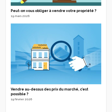
Peut-on vous obliger à vendre votre propriété ?
19 mars 2026
Vendre au-dessus des prix du marché, c’est
possible ?
19 février 2026