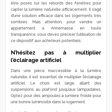
être posés sur les rebords des fenêtres pour
capter la lumière naturelle efficacement. Il s’agit
d’une solution efficace dans les logements très
sombres. Mais attention, pour vendre un
appartement à Annemasse en toute
transparence, vous devez préciser l’utilisation de
ce dispositif aux acheteurs potentiels.
N’hésitez pas à multiplier
l’éclairage artificiel
Dans une pièce inaccessible à la lumière
naturelle, il est essentiel de multiplier l’éclairage
artificiel. Le choix est large, allant des
suspensions au plafond jusqu’aux lampadaires.
Optez pour des ampoules à lumière froide pour
une bonne luminosité dans le logement.