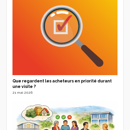
Que regardent les acheteurs en priorité durant
une visite ?
21 mai 2026