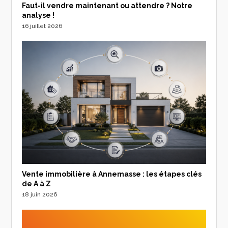
Faut-il vendre maintenant ou attendre ? Notre
analyse !
16 juillet 2026
Vente immobilière à Annemasse : les étapes clés
de A à Z
18 juin 2026