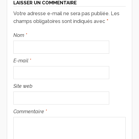
LAISSER UN COMMENTAIRE
Votre adresse e-mail ne sera pas publiée.
Les
champs obligatoires sont indiqués avec
*
Nom
*
E-mail
*
Site web
Commentaire
*