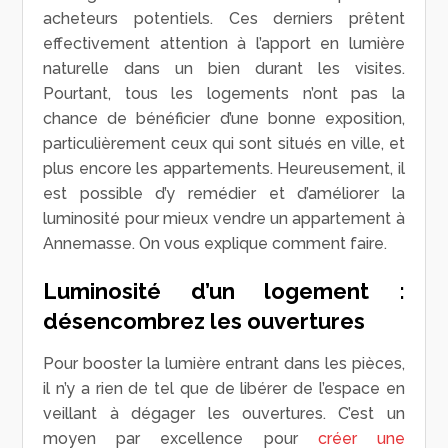
acheteurs potentiels. Ces derniers prêtent
effectivement attention à l’apport en lumière
naturelle dans un bien durant les visites.
Pourtant, tous les logements n’ont pas la
chance de bénéficier d’une bonne exposition,
particulièrement ceux qui sont situés en ville, et
plus encore les appartements. Heureusement, il
est possible d’y remédier et d’améliorer la
luminosité pour mieux vendre un appartement à
Annemasse. On vous explique comment faire.
Luminosité d’un logement :
désencombrez les ouvertures
Pour booster la lumière entrant dans les pièces,
il n’y a rien de tel que de libérer de l’espace en
veillant à dégager les ouvertures. C’est un
moyen par excellence pour
créer une