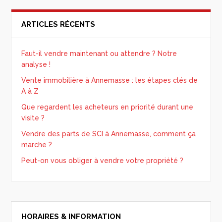
ARTICLES RÉCENTS
Faut-il vendre maintenant ou attendre ? Notre
analyse !
Vente immobilière à Annemasse : les étapes clés de
A à Z
Que regardent les acheteurs en priorité durant une
visite ?
Vendre des parts de SCI à Annemasse, comment ça
marche ?
Peut-on vous obliger à vendre votre propriété ?
HORAIRES & INFORMATION