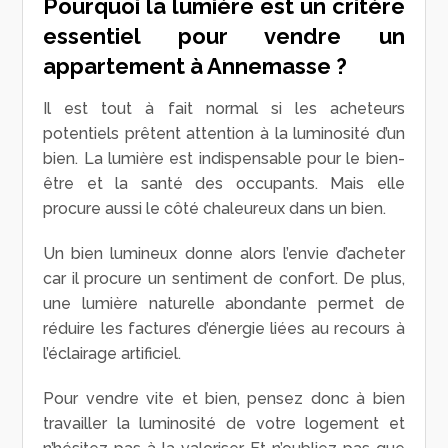
Pourquoi la lumière est un critère
essentiel pour vendre un
appartement à Annemasse ?
Il est tout à fait normal si les acheteurs
potentiels prêtent attention à la luminosité d’un
bien. La lumière est indispensable pour le bien-
être et la santé des occupants. Mais elle
procure aussi le côté chaleureux dans un bien.
Un bien lumineux donne alors l’envie d’acheter
car il procure un sentiment de confort. De plus,
une lumière naturelle abondante permet de
réduire les factures d’énergie liées au recours à
l’éclairage artificiel.
Pour vendre vite et bien, pensez donc à bien
travailler la luminosité de votre logement et