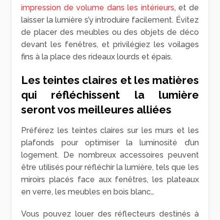
impression de volume dans les intérieurs
, et de
laisser la lumière s’y introduire facilement. Évitez
de placer des meubles ou des objets de déco
devant les fenêtres, et privilégiez les voilages
fins à la place des rideaux lourds et épais.
Les teintes claires et les matières
qui réfléchissent la lumière
seront vos meilleures alliées
Préférez les teintes claires sur les murs et les
plafonds pour optimiser la luminosité d’un
logement. De nombreux accessoires peuvent
être utilisés pour réfléchir la lumière, tels que les
miroirs placés face aux fenêtres, les plateaux
en verre, les meubles en bois blanc…
Vous pouvez louer des réflecteurs destinés à