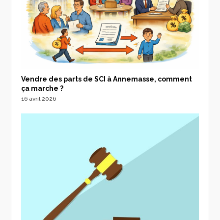
Vendre des parts de SCI à Annemasse, comment
ça marche ?
16 avril 2026